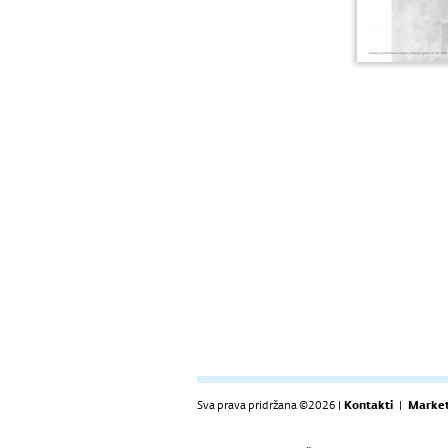
Sva prava pridržana ©2026 |
Kontakti
|
Market