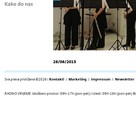
Kako do nas
28/06/2015
Sva prava pridržana ©2026 |
Kontakti
|
Marketing
|
Impressum
|
Newsletter
RADNO VRIJEME: Izložbeni prostor: 09h-17h (pon-pet) | Uredi: 09h-16h (pon-pet) Bi