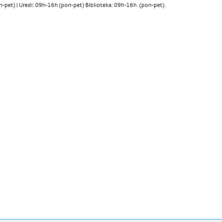
pet) | Uredi: 09h-16h (pon-pet) Biblioteka: 09h-16h. (pon-pet).