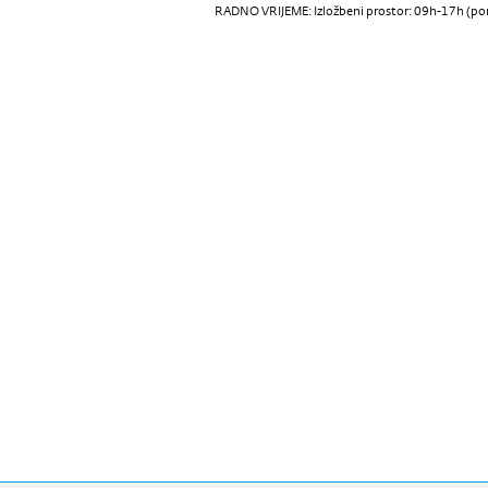
RADNO VRIJEME: Izložbeni prostor: 09h-17h (pon-