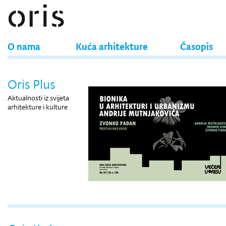
O nama
Kuća arhitekture
Časopis
Oris Plus
Aktualnosti iz svijeta
arhitekture i kulture