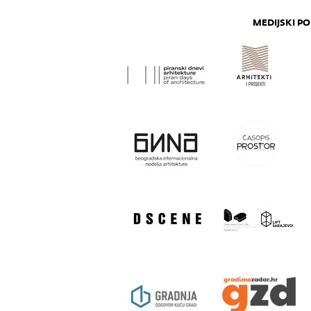
MEDIJSKI PO