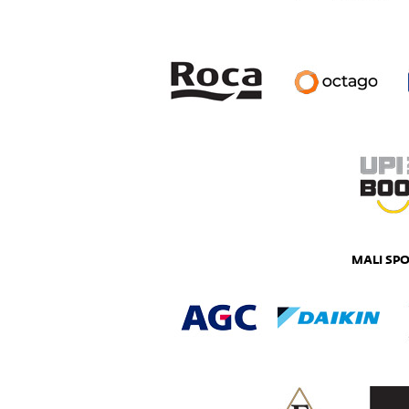
MALI SP