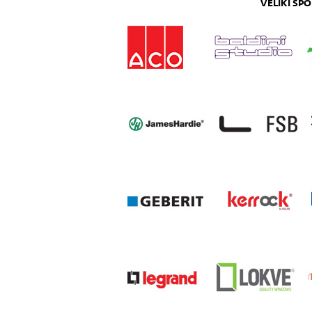
VELIKI SP