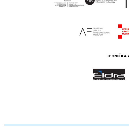
TEHNIČKA