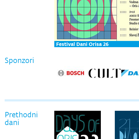
Festival Dani Orisa 26
Sponzori
Prethodni
dani