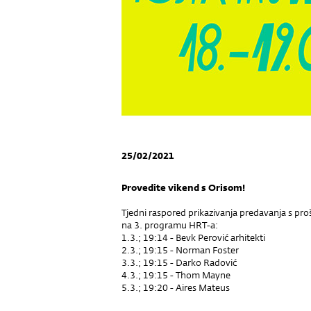
25/02/2021
Provedite vikend s Orisom!
Tjedni raspored prikazivanja predavanja s pro
na 3. programu HRT-a:
1.3.; 19:14 - Bevk Perović arhitekti
2.3.; 19:15 - Norman Foster
3.3.; 19:15 - Darko Radović
4.3.; 19:15 - Thom Mayne
5.3.; 19:20 - Aires Mateus