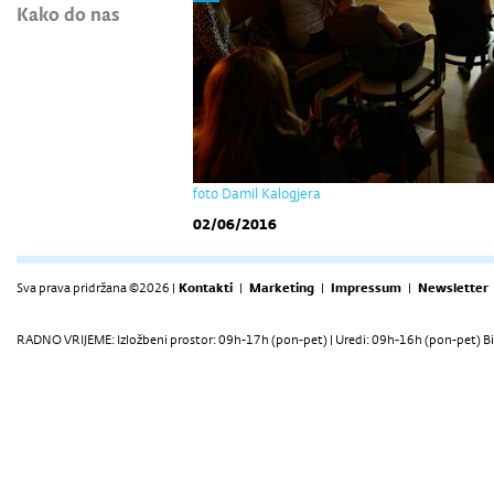
Kako do nas
foto Damil Kalogjera
02/06/2016
Sva prava pridržana ©2026 |
Kontakti
|
Marketing
|
Impressum
|
Newsletter
RADNO VRIJEME: Izložbeni prostor: 09h-17h (pon-pet) | Uredi: 09h-16h (pon-pet) Bi