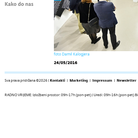
Kako do nas
foto Damil Kalogjera
24/05/2016
Sva prava pridržana ©2026 |
Kontakti
|
Marketing
|
Impressum
|
Newsletter
RADNO VRIJEME: Izložbeni prostor: 09h-17h (pon-pet) | Uredi: 09h-16h (pon-pet) Bi