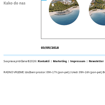
Kako do nas
03/05/2018
Sva prava pridržana ©2026 |
Kontakti
|
Marketing
|
Impressum
|
Newsletter
RADNO VRIJEME: Izložbeni prostor: 09h-17h (pon-pet) | Uredi: 09h-16h (pon-pet) Bi