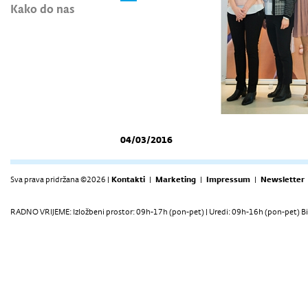
Kako do nas
04/03/2016
Sva prava pridržana ©2026 |
Kontakti
|
Marketing
|
Impressum
|
Newsletter
RADNO VRIJEME: Izložbeni prostor: 09h-17h (pon-pet) | Uredi: 09h-16h (pon-pet) Bi