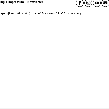
ing
|
Impressum
|
Newsletter
pet) | Uredi: 09h-16h (pon-pet) Biblioteka: 09h-16h. (pon-pet).