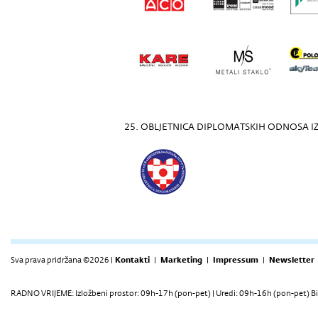
25. OBLJETNICA DIPLOMATSKIH ODNOSA I
Sva prava pridržana ©2026 |
Kontakti
|
Marketing
|
Impressum
|
Newsletter
RADNO VRIJEME: Izložbeni prostor: 09h-17h (pon-pet) | Uredi: 09h-16h (pon-pet) Bi